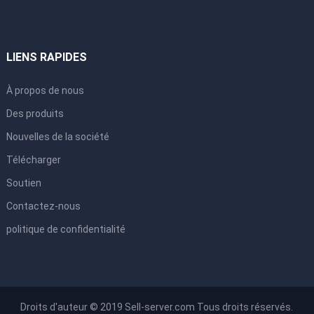
LIENS RAPIDES
À propos de nous
Des produits
Nouvelles de la société
Télécharger
Soutien
Contactez-nous
politique de confidentialité
Droits d'auteur © 2019 Sell-server.com Tous droits réservés.