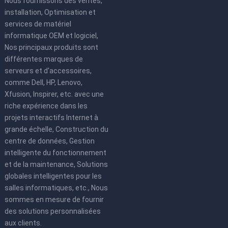
Nous fournissons des ventes,
installation, Optimisation et
services de matériel
informatique OEM et logiciel,
Nos principaux produits sont
différentes marques de
serveurs et d'accessoires,
comme Dell, HP, Lenovo,
Xfusion, Inspirer, etc. avec une
riche expérience dans les
projets interactifs Internet à
grande échelle, Construction du
centre de données, Gestion
intelligente du fonctionnement
et de la maintenance, Solutions
globales intelligentes pour les
salles informatiques, etc., Nous
sommes en mesure de fournir
des solutions personnalisées
aux clients.